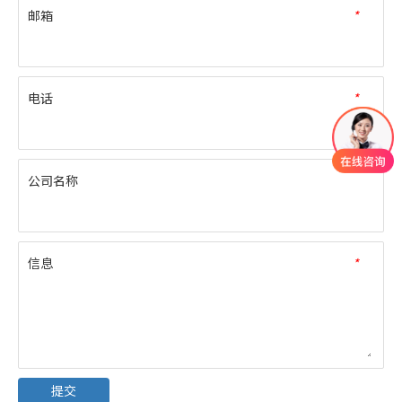
邮箱
*
电话
*
公司名称
信息
*
提交