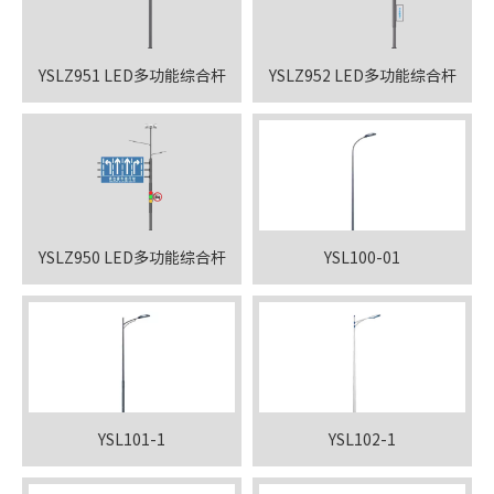
YSLZ951 LED多功能综合杆
YSLZ952 LED多功能综合杆
YSLZ950 LED多功能综合杆
YSL100-01
YSL101-1
YSL102-1