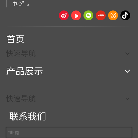
中心”。
首页
快速导航
产品展示
快速导航
联系我们