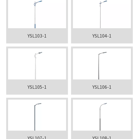
YSL103-1
YSL104-1
YSL105-1
YSL106-1
YSL107-1
YSL108-1