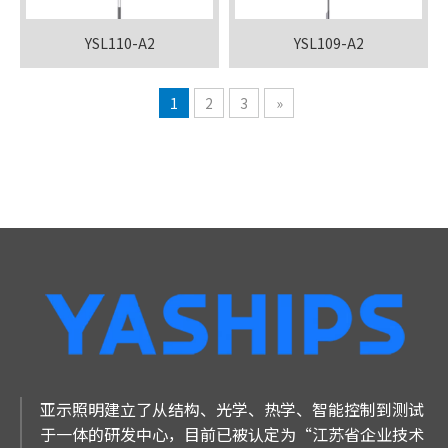
YSL110-A2
YSL109-A2
1
2
3
»
亚示照明建立了从结构、光学、热学、智能控制到测试
于一体的研发中心，目前已被认定为“江苏省企业技术