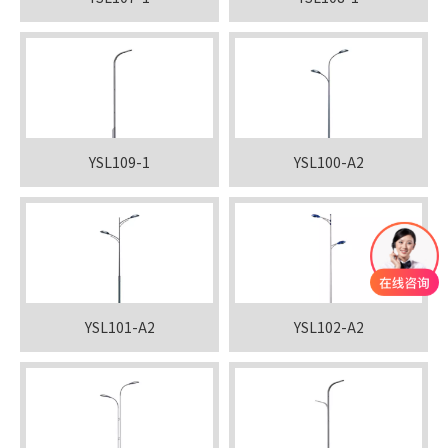
YSL109-1
YSL100-A2
YSL101-A2
YSL102-A2