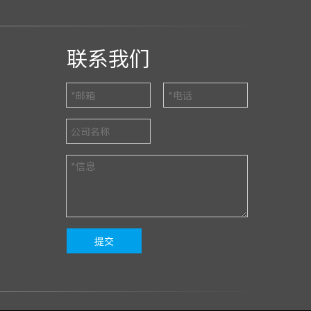
联系我们
提交