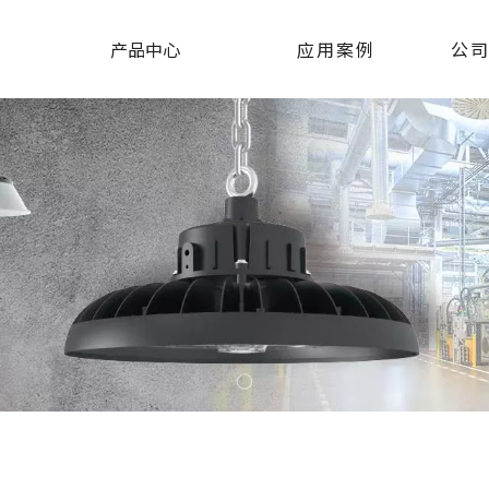
产品中心
应用案例
公