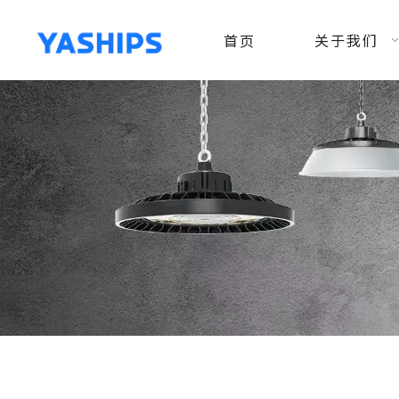
首页
关于我们