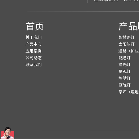
首页
产品
关于我们
智慧路灯
产品中心
太阳能灯
应用案例
道路（护栏
公司动态
隧道灯
联系我们
投光灯
景观灯
墙壁灯
庭院灯
草坪（埋地