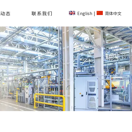
司动态
联系我们
English
简体中文
|