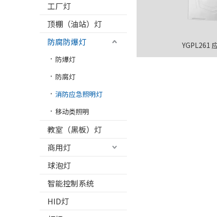
工厂灯
顶棚（油站）灯
防腐防爆灯
YGPL261
防爆灯
防腐灯
消防应急照明灯
移动类照明
教室（黑板）灯
商用灯
球泡灯
智能控制系统
HID灯