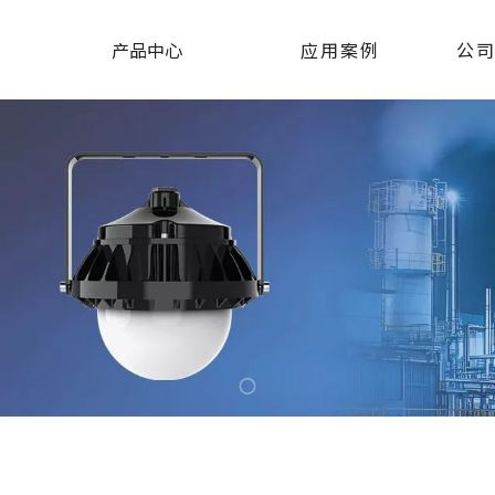
产品中心
应用案例
公