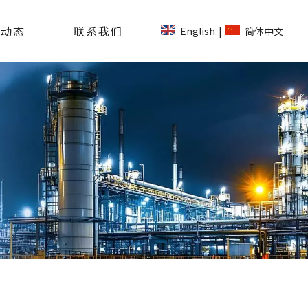
司动态
联系我们
English
简体中文
|