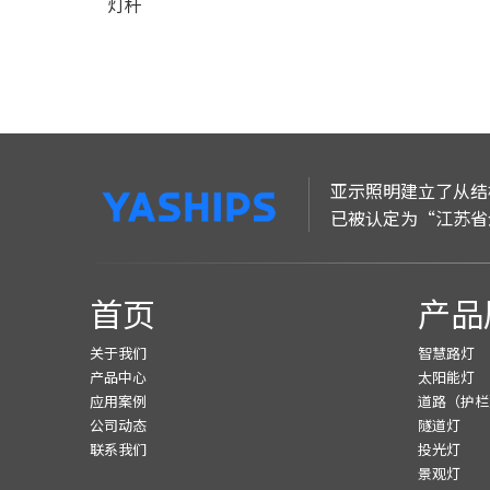
灯杆
亚示照明建立了从结
已被认定为“江苏省
首页
产品
关于我们
智慧路灯
产品中心
太阳能灯
应用案例
道路（护栏
公司动态
隧道灯
联系我们
投光灯
景观灯