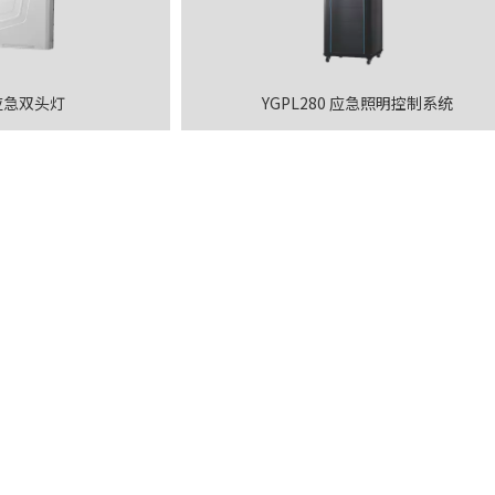
 应急双头灯
YGPL280 应急照明控制系统