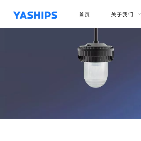
首页
关于我们