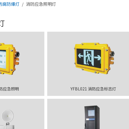
防腐防爆灯
/
消防应急照明灯
灯
 消防应急照明
YFBL021 消防应急标志灯