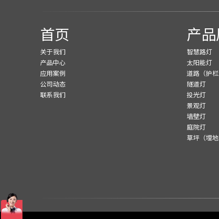
首页
产品
关于我们
智慧路灯
产品中心
太阳能灯
应用案例
道路（护栏
公司动态
隧道灯
联系我们
投光灯
景观灯
墙壁灯
庭院灯
草坪（埋地