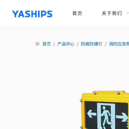
首页
关于我们
首页
/
产品中心
/
防腐防爆灯
/
消防应急