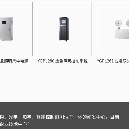
1 应急照明集中电源
YGPL280 应急照明控制系统
YGPL261 应急双
构、光学、热学、智能控制到测试于一体的研发中心，目前
企业技术中心”。