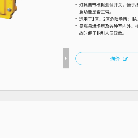
灯具自带模拟测试开关，便于
急功能是否正常。
适用于1区、2区危险场所；IIA
易燃易爆场所及各种室内外、
故时便于指引人员疏散。
询价