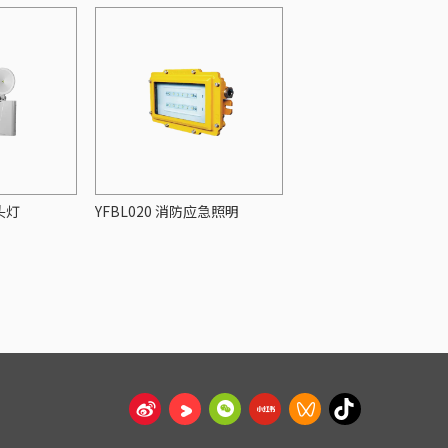
头灯
YFBL020 消防应急照明