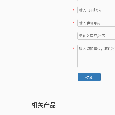
*
*
*
提交
相关产品