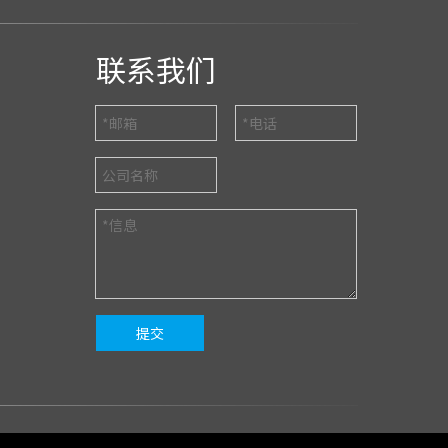
联系我们
提交