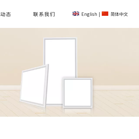
司动态
联系我们
English
简体中文
|