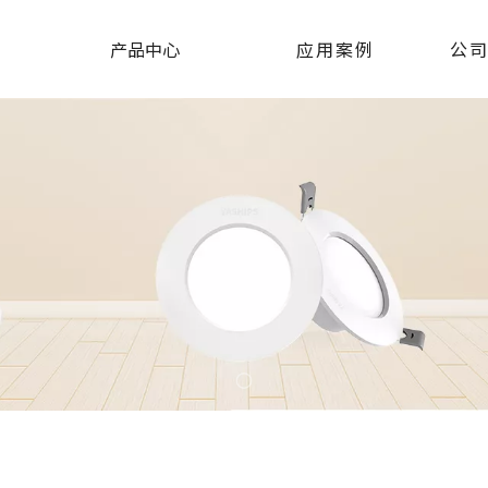
产品中心
应用案例
公