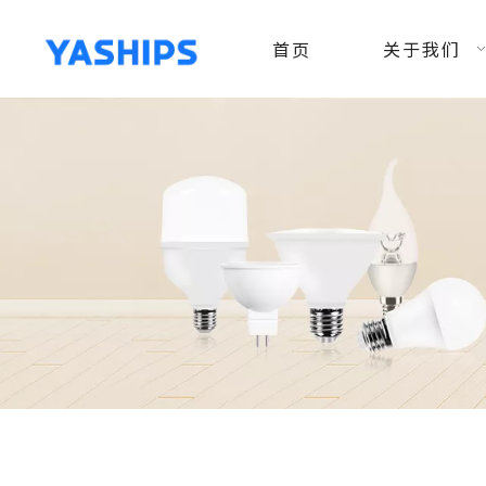
首页
关于我们