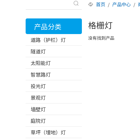
首页
/
产品中心
/
格栅灯
产品分类
没有找到产品
道路（护栏）灯
隧道灯
太阳能灯
智慧路灯
投光灯
景观灯
墙壁灯
庭院灯
草坪（埋地）灯