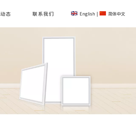
司动态
联系我们
English
简体中文
|