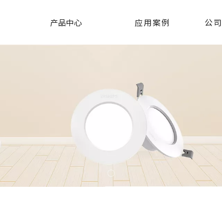
产品中心
应用案例
公