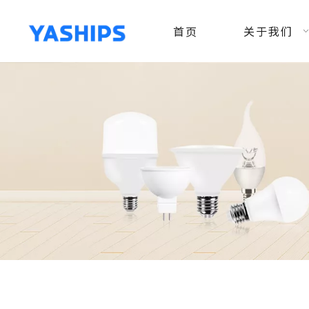
首页
关于我们