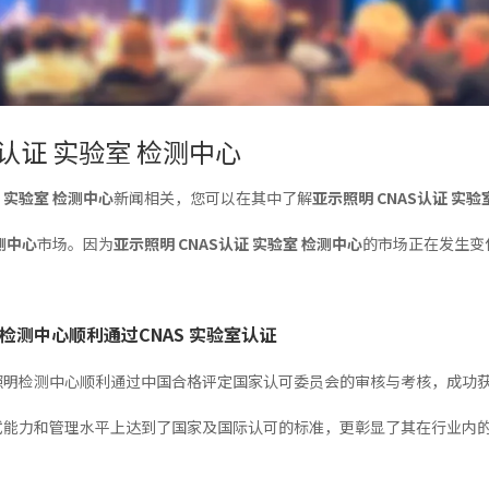
S认证 实验室 检测中心
证 实验室 检测中心
新闻相关，您可以在其中了解
亚示照明 CNAS认证 实验
检测中心
市场。因为
亚示照明 CNAS认证 实验室 检测中心
的市场正在发生变
检测中心顺利通过CNAS 实验室认证
照明检测中心顺利通过中国合格评定国家认可委员会的审核与考核，成功获
试能力和管理水平上达到了国家及国际认可的标准，更彰显了其在行业内