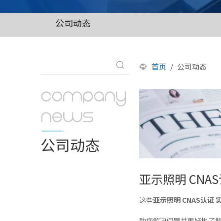
公司动态
首页
/
公司动态
公司动态
亚示照明 CNA
这些
亚示照明 CNAS认证 
助您解决问题并更好地了