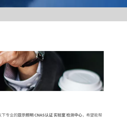
以下专业的
亚示照明 CNAS认证 实验室 检测中心
，希望能帮