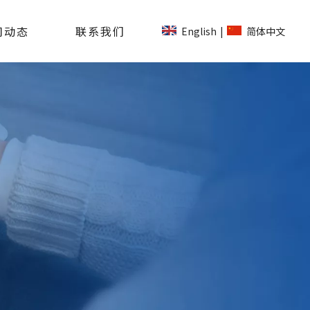
司动态
联系我们
English
简体中文
|