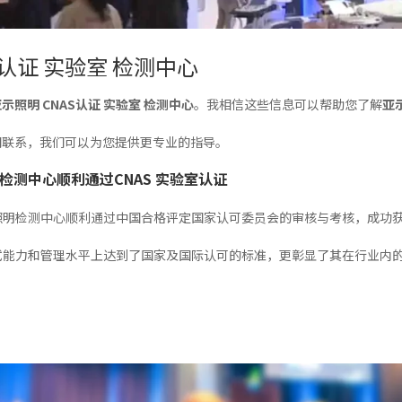
S认证 实验室 检测中心
示照明 CNAS认证 实验室 检测中心
。我相信这些信息可以帮助您了解
亚
们联系，我们可以为您提供更专业的指导。
检测中心顺利通过CNAS 实验室认证
照明检测中心顺利通过中国合格评定国家认可委员会的审核与考核，成功获
试能力和管理水平上达到了国家及国际认可的标准，更彰显了其在行业内