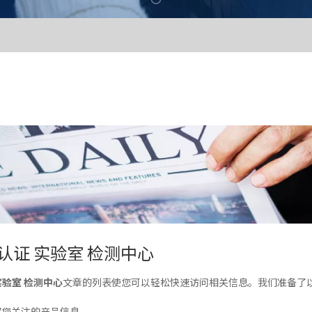
S认证 实验室 检测中心
实验室 检测中心
文章的列表使您可以轻松快速访问相关信息。我们准备了
解您关注的产品信息。