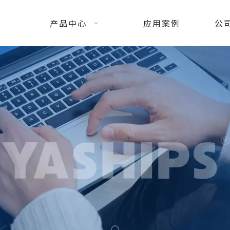
产品中心
应用案例
公