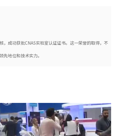
核，成功获批CNAS实验室认证证书。这一荣誉的取得，不
领先地位和技术实力。