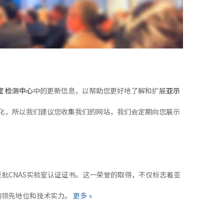
室 检测中心
中的更新信息，以帮助您更好地了解和扩展
亚示
化，所以我们建议您收集我们的网站，我们会定期向您展示
批CNAS实验室认证证书。这一荣誉的取得，不仅标志着亚
的领先地位和技术实力。
更多 »