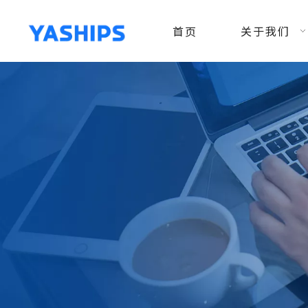
首页
关于我们