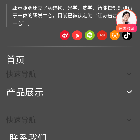
亚示照明建立了从结构、光学、热学、智能控制到测试
于一体的研发中心，目前已被认定为“江苏省企业技术
中心”。
首页
快速导航
产品展示
快速导航
联系我们