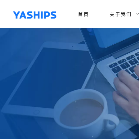
首页
关于我们