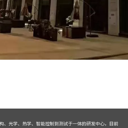
构、光学、热学、智能控制到测试于一体的研发中心，目前