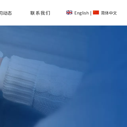
司动态
联系我们
English
简体中文
|