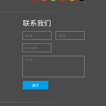
联系我们
提交