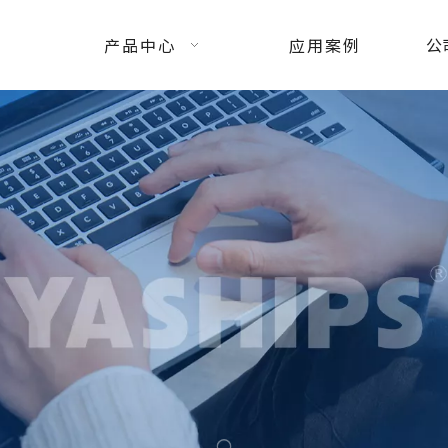
产品中心
应用案例
公