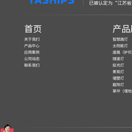
已被认定为“江苏省
首页
产品
关于我们
智慧路灯
产品中心
太阳能灯
应用案例
道路（护栏
公司动态
隧道灯
联系我们
投光灯
景观灯
墙壁灯
庭院灯
草坪（埋地