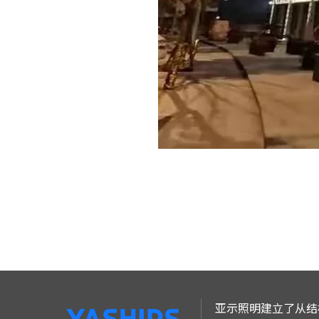
亚示照明建立了从结