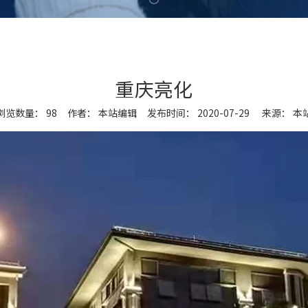
重庆亮化
浏览数量：
98
作者： 本站编辑 发布时间： 2020-07-29 来源：
本