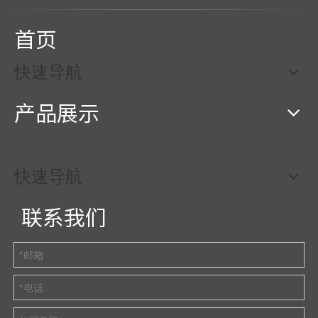
首页
快速导航
产品展示
快速导航
联系我们