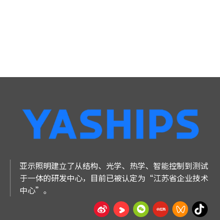
亚示照明建立了从结构、光学、热学、智能控制到测试
于一体的研发中心，目前已被认定为“江苏省企业技术
中心”。