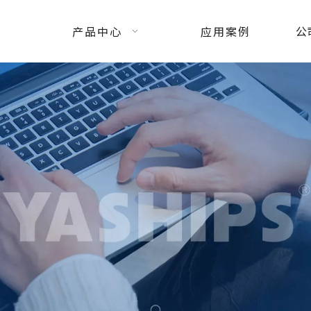
产品中心
应用案例
公