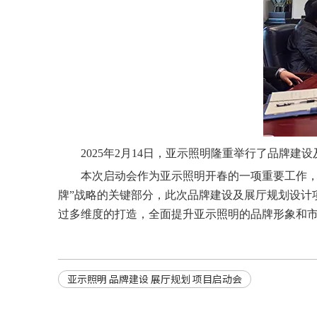
2025
年2月14日，亚示照明隆重举行了品牌建
本次启动会作为亚示照明开春的一项重要工作，
牌”战略的关键部分，此次品牌建设及展厅规划设计
过多维度的打造，全面提升亚示照明的品牌形象和
亚示照明 品牌建设 展厅规划 项目启动会