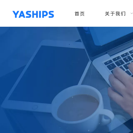
首页
关于我们