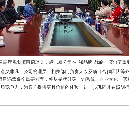
设及展厅规划项目启动会，标志着公司在“强品牌”战略上迈出了重
意义非凡。公司管理层、相关部门负责人以及项目合作团队等齐
项目涵盖多个重要方面，将从品牌升级、VI系统、企业文化、
市场竞争力，为客户提供更具价值的体验，进一步巩固其在照明