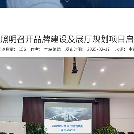
照明召开品牌建设及展厅规划项目启
浏览数量：
156
作者： 本站编辑 发布时间： 2025-02-17 来源：
本