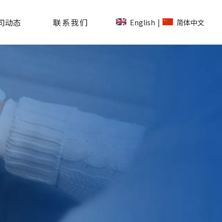
司动态
联系我们
English
简体中文
|