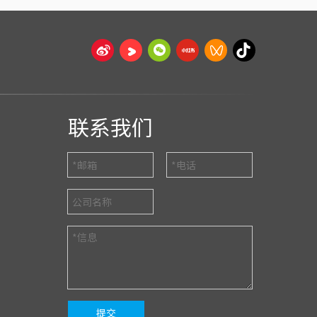
联系我们
提交