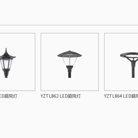
LED庭院灯
YZTL862 LED庭院灯
YZTL864 LED