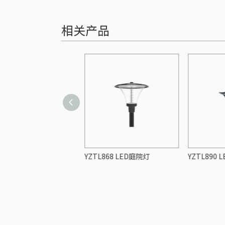
相关产品
859A LED庭院灯
YZTL868 LED庭院灯
YZTL890 