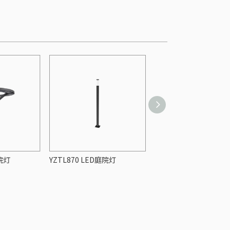
庭院灯
YZTL870 LED庭院灯
YZTL892 LED庭院灯