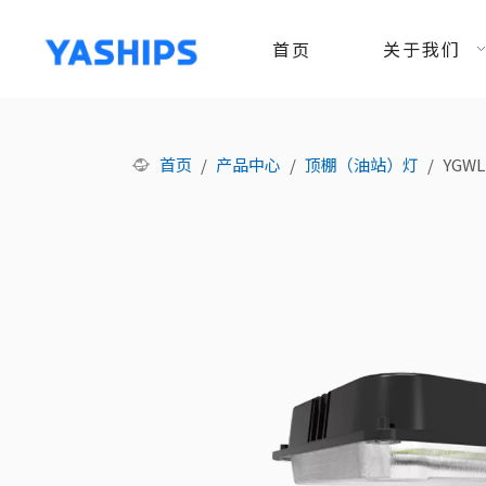
首页
关于我们
首页
/
产品中心
/
顶棚（油站）灯
/
YGWL