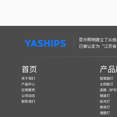
亚示照明建立了从结
已被认定为“江苏省
首页
产品
关于我们
智慧路灯
产品中心
太阳能灯
应用案例
道路（护栏
公司动态
隧道灯
联系我们
投光灯
景观灯
墙壁灯