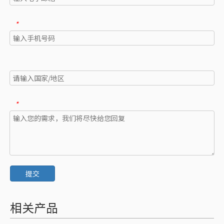
*
*
提交
相关产品