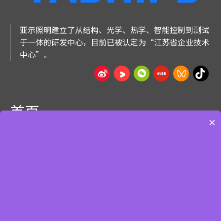
亚示照明建立了从结构、光学、热学、智能控制到测试
于一体的研发中心，目前已被认定为“江苏省企业技术
中心”。
首页
×
快速导航
产品展示
快速导航