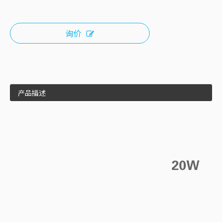
询价
产品描述