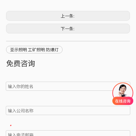
上一条:
下一条:
亚示照明 工矿照明 防爆灯
免费咨询
*