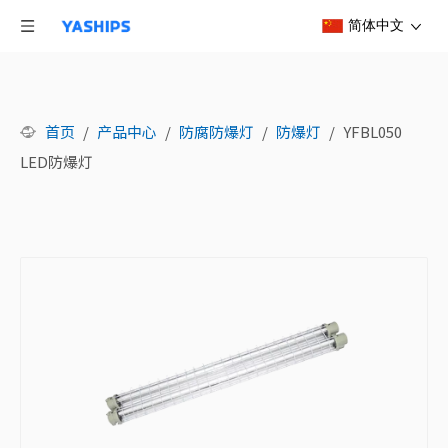
简体中文
首页
/
产品中心
/
防腐防爆灯
/
防爆灯
/
YFBL050
LED防爆灯