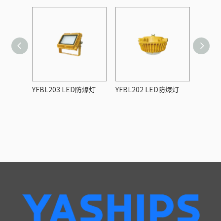
YFBL205 【30W~150W】
YFBL203 LED防爆灯
YFBL202 LED防爆灯
YFBL