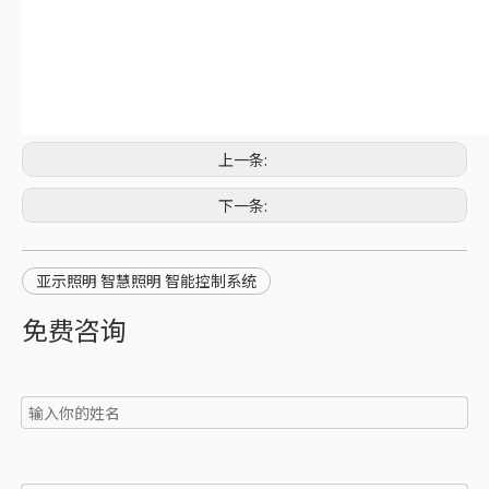
上一条:
下一条:
亚示照明 智慧照明 智能控制系统
免费咨询