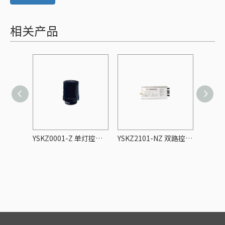
相关产品
YSKZ0002-Z 单灯控制器
YSKZ0001-Z 单灯控制器
YSKZ2101-NZ 双路控制器
YSJK