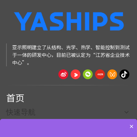
亚示照明建立了从结构、光学、热学、智能控制到测试
于一体的研发中心，目前已被认定为“江苏省企业技术
中心”。
首页
快速导航
×
产品展示