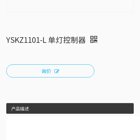
YSKZ1101-L 单灯控制器
询价
产品描述