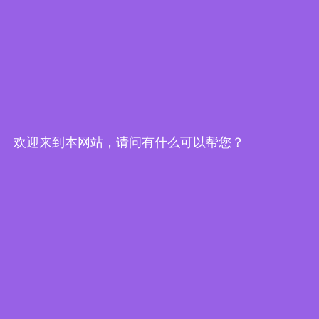
快速导航
联系我们
欢迎来到本网站，请问有什么可以帮您？
提交