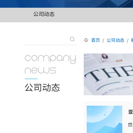
公司动态
首页
/
公司动态
/
公司动态
亚