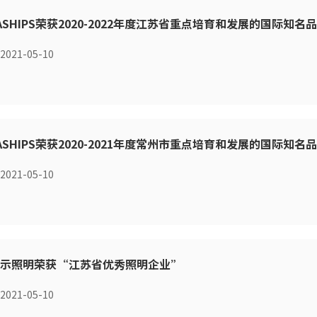
ASHIPS荣获2020-2022年度江苏省重点培育和发展的国际知名
2021-05-10
ASHIPS荣获2020-2021年度常州市重点培育和发展的国际知名
2021-05-10
亚示照明荣获“江苏省优秀照明企业”
2021-05-10