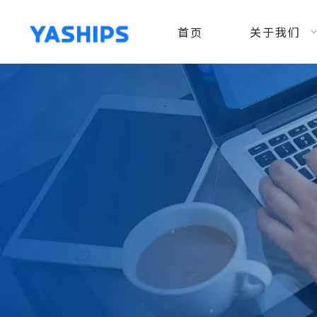
首页
关于我们