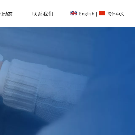
司动态
联系我们
English
简体中文
|