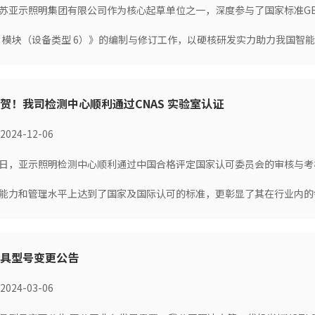
苏亚示照明集团有限公司作为核心起草单位之一，深度参与了国家标准GB/T 301
ED 模块（设备类型 6）》的编制与修订工作，以硬核研发实力助力我国智
贺！我司检测中心顺利通过CNAS 实验室认证
2024-12-06
日，亚示照明检测中心顺利通过中国合格评定国家认可委员会的审核与考
能力和管理水平上达到了国家及国际认可的标准，更彰显了其在行业内的
具型号变更公告
2024-03-06