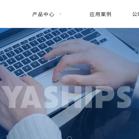
产品中心
应用案例
公