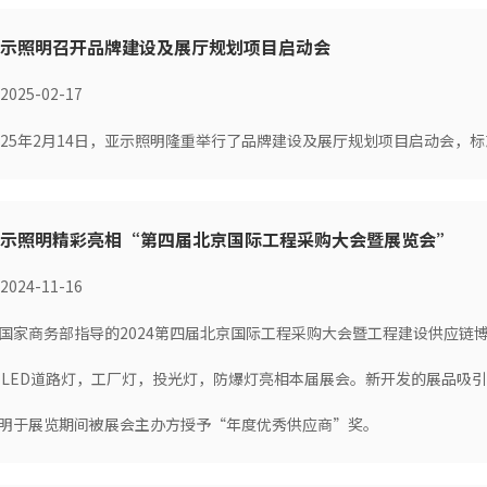
示照明召开品牌建设及展厅规划项目启动会
2025-02-17
025年2月14日，亚示照明隆重举行了品牌建设及展厅规划项目启动会
亚示照明精彩亮相“第四届北京国际工程采购大会暨展览会”
2024-11-16
国家商务部指导的2024第四届北京国际工程采购大会暨工程建设供应链博览
品LED道路灯，工厂灯，投光灯，防爆灯亮相本届展会。新开发的展品吸
明于展览期间被展会主办方授予“年度优秀供应商”奖。