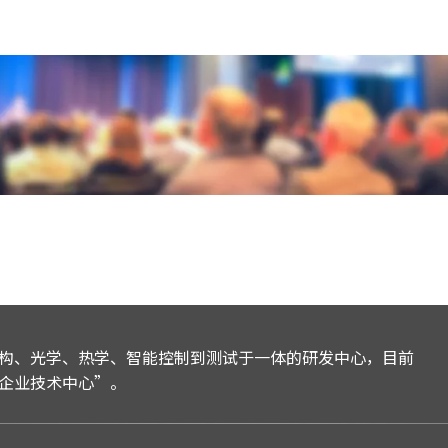
构、光学、热学、智能控制到测试于一体的研发中心，目前
企业技术中心”。