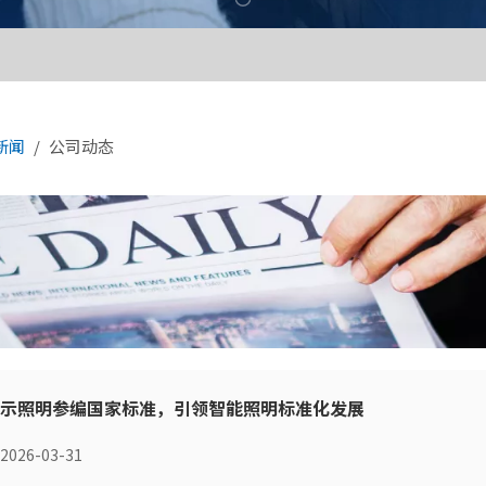
新闻
/
公司动态
示照明参编国家标准，引领智能照明标准化发展
2026-03-31