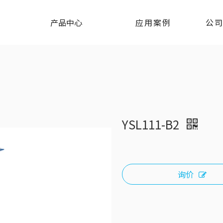
产品中心
应用案例
公
YSL111-B2
询价