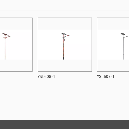
YSL608-1
YSL607-1