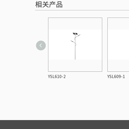
相关产品
1-2
YSL610-2
YSL609-1