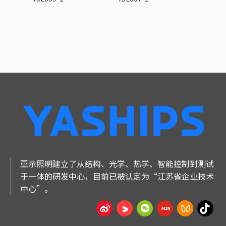
亚示照明建立了从结构、光学、热学、智能控制到测试
于一体的研发中心，目前已被认定为“江苏省企业技术
中心”。