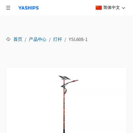
简体中文
首页
/
产品中心
/
灯杆
/
YSL608-1