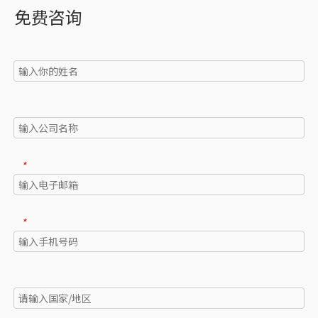
免费咨询
*
*