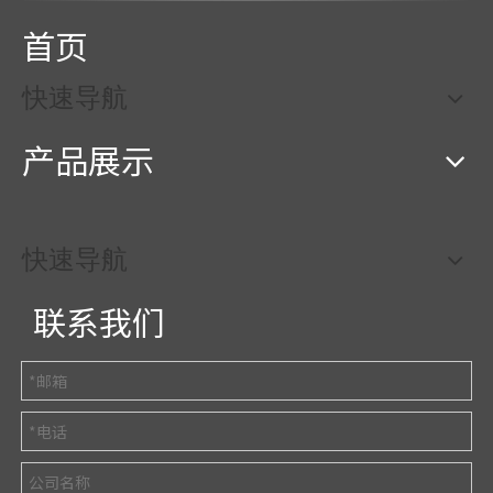
首页
快速导航
产品展示
快速导航
联系我们