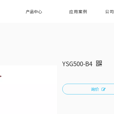
产品中心
应用案例
公
YSG500-B4
询价