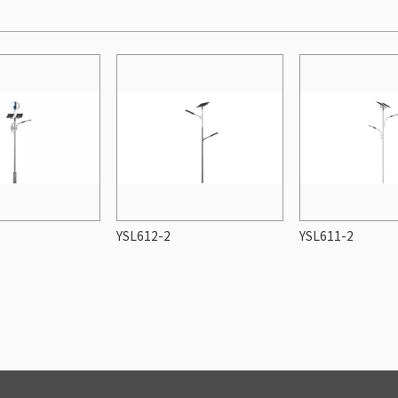
YSL612-2
YSL611-2