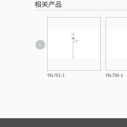
相关产品
01-A10
YSL751-1
YSL750-1