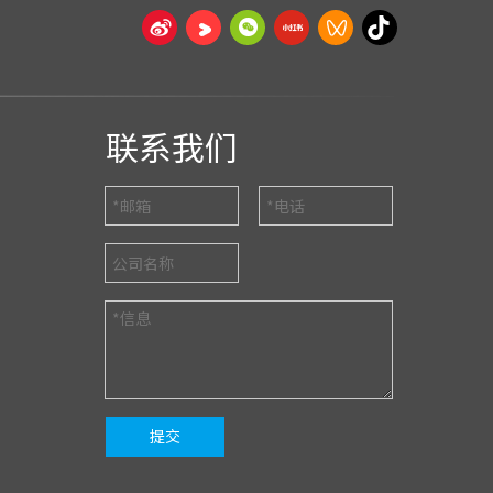
联系我们
提交