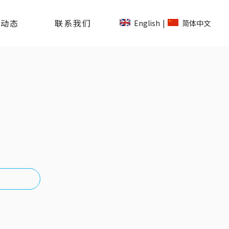
司动态
联系我们
English
简体中文
|