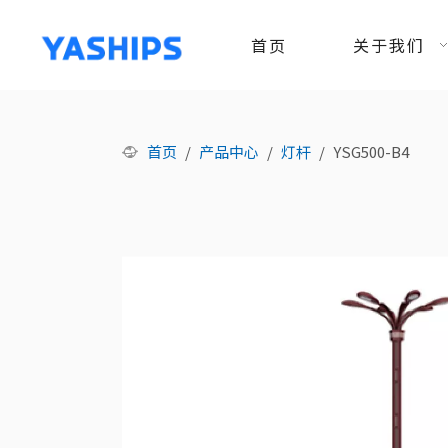
首页
关于我们
首页
/
产品中心
/
灯杆
/
YSG500-B4