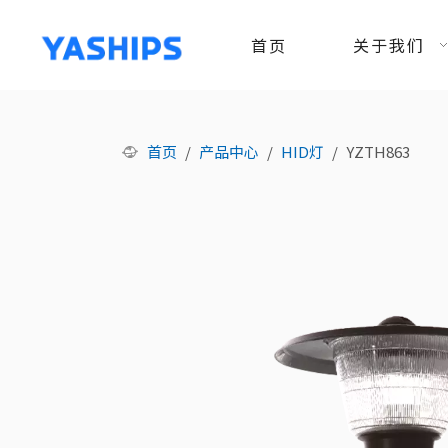
首页
关于我们
首页
/
产品中心
/
HID灯
/
YZTH863