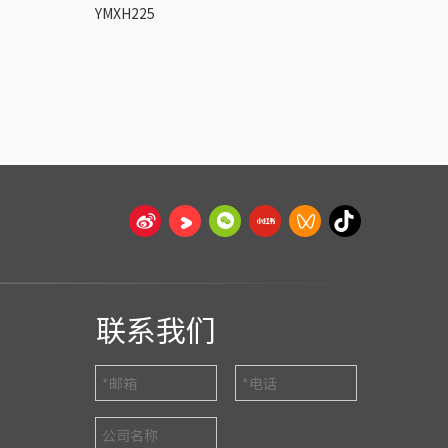
YMXH225
YGWH176
联系我们