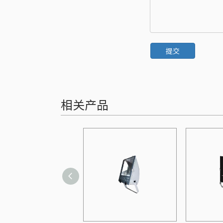
提交
相关产品