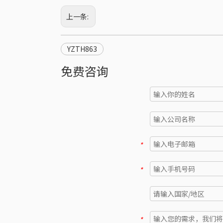
上一条:
YZTH863
免费咨询
*
*
*