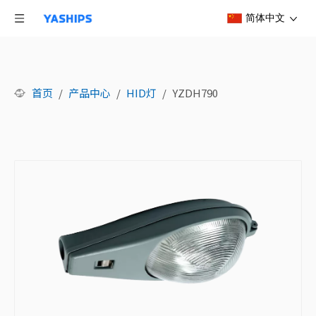
简体中文
首页
/
产品中心
/
HID灯
/
YZDH790