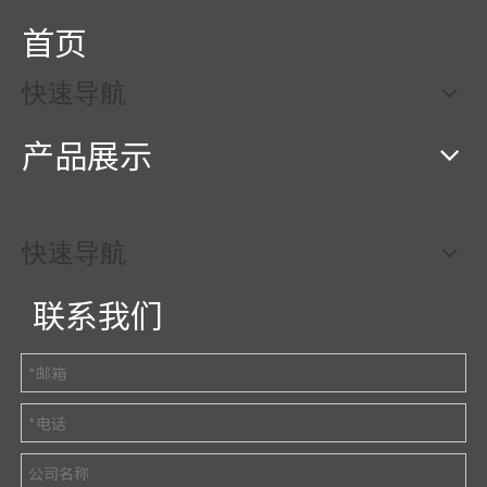
首页
快速导航
产品展示
快速导航
联系我们