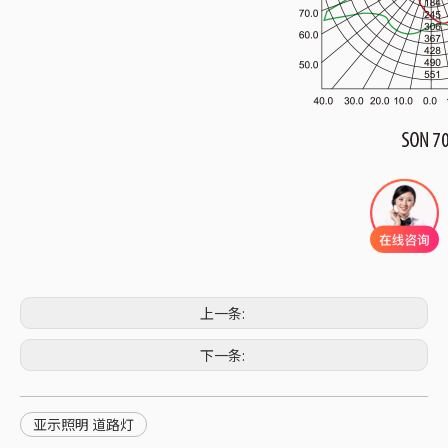
上一条:
下一条:
亚示照明 道路灯