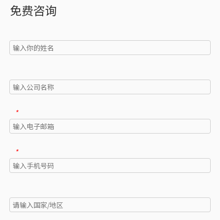
免费咨询
*
*