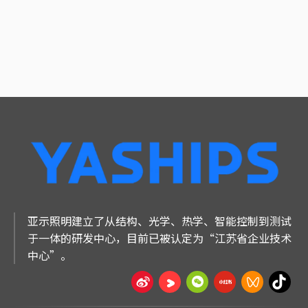
亚示照明建立了从结构、光学、热学、智能控制到测试
于一体的研发中心，目前已被认定为“江苏省企业技术
中心”。