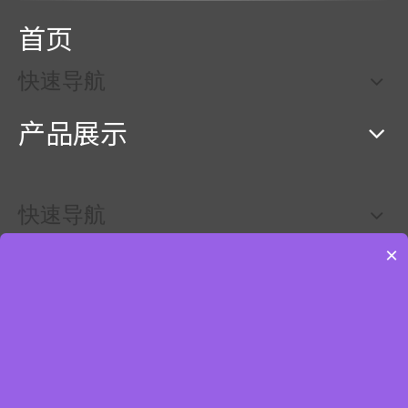
首页
快速导航
产品展示
快速导航
×
联系我们