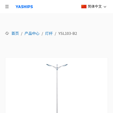
简体中文
首页
/
产品中心
/
灯杆
/
YSL103-B2