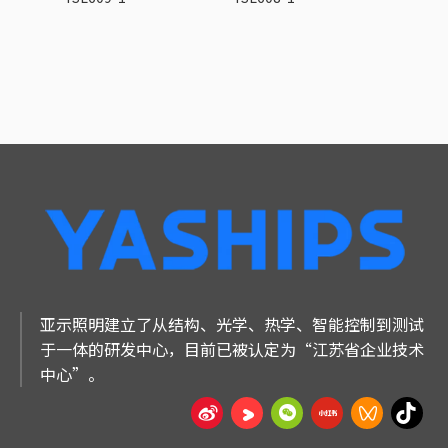
亚示照明建立了从结构、光学、热学、智能控制到测试
于一体的研发中心，目前已被认定为“江苏省企业技术
中心”。