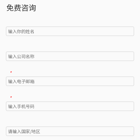
免费咨询
*
*