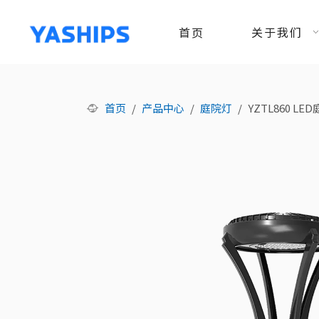
首页
关于我们
首页
/
产品中心
/
庭院灯
/
YZTL860 LE