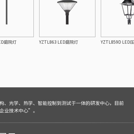
LED庭院灯
YZTL863 LED庭院灯
YZTL859D LE
构、光学、热学、智能控制到测试于一体的研发中心，目前
企业技术中心”。