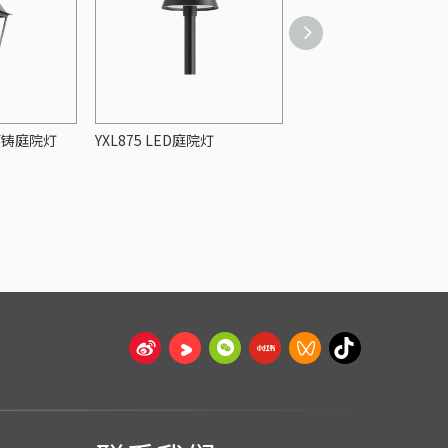
D压铸庭院灯
YXL875 LED庭院灯
YZTL859A LED庭院灯