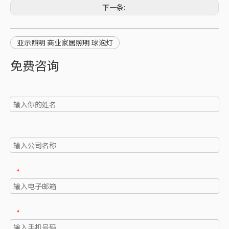
下一条:
亚示照明 商业家居照明 球泡灯
免费咨询
*
*