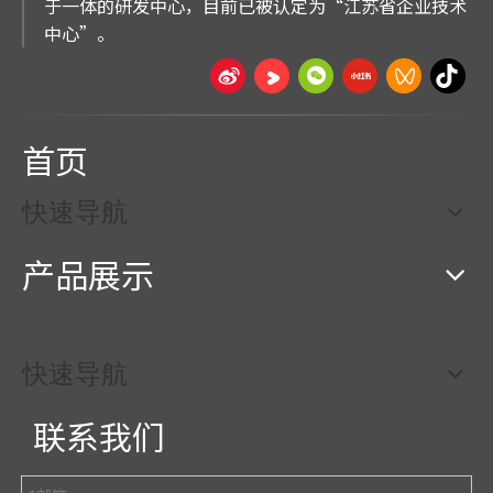
于一体的研发中心，目前已被认定为“江苏省企业技术
中心”。
首页
快速导航
产品展示
快速导航
联系我们