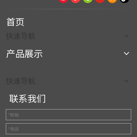
首页
快速导航
产品展示
快速导航
联系我们