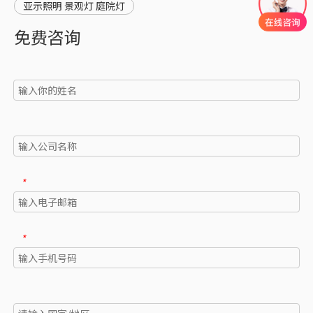
亚示照明 景观灯 庭院灯
免费咨询
*
*