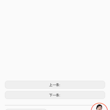
上一条:
下一条: