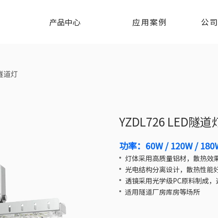
产品中心
应用案例
公
D隧道灯
YZDL726 LED隧
功率：60W / 120W / 180W
灯体采用高质量铝材，散热效
光电结构分离设计，散热性能
透镜采用光学级PC原料制成，
适用隧道厂房库房等场所