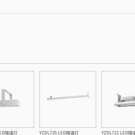
 LED隧道灯
YZDL725 LED隧道灯
YZDL721 LED