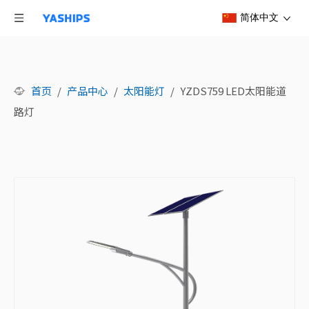
简体中文
首页
/
产品中心
/
太阳能灯
/
YZDS759 LED太阳能道
路灯