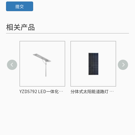
提交
相关产品
YZDS761 LED太阳能道路灯
YZDS792 LED一体化太阳能路灯
分体式太阳能道路灯 【20W~150W】