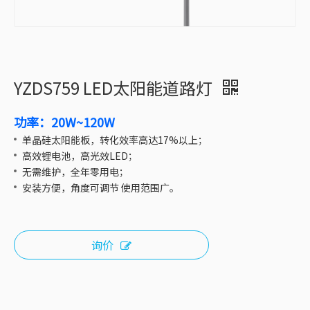
YZDS759 LED太阳能道路灯
功率：20W~120W
单晶硅太阳能板，转化效率高达17%以上；
高效锂电池，高光效LED；
无需维护，全年零用电；
安装方便，角度可调节 使用范围广。
询价