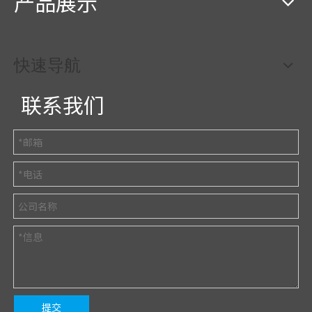
产品展示
快速导航
联系我们
提交