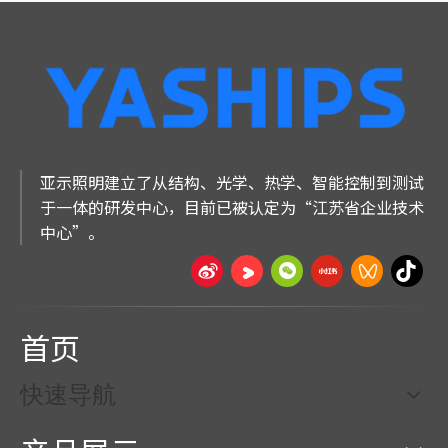
亚示照明建立了从结构、光学、热学、智能控制到测试
于一体的研发中心，目前已被认定为“江苏省企业技术
中心”。
首页
快速导航