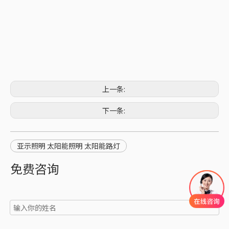
上一条:
下一条:
亚示照明 太阳能照明 太阳能路灯
免费咨询