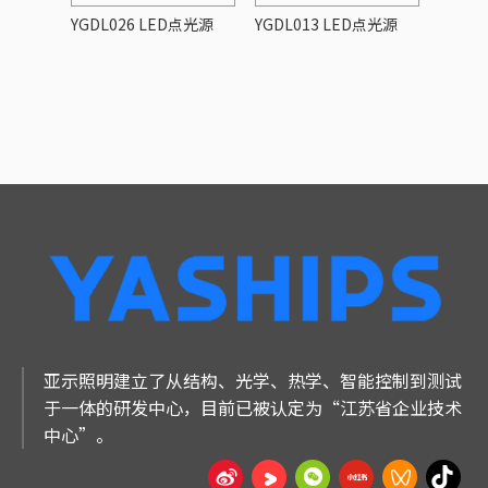
点光源
YGDL026 LED点光源
YGDL013 LED点光源
YGDL
亚示照明建立了从结构、光学、热学、智能控制到测试
于一体的研发中心，目前已被认定为“江苏省企业技术
中心”。