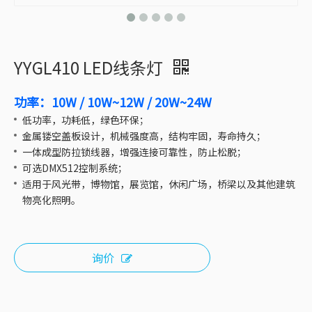
YYGL410 LED线条灯
功率：10W / 10W~12W / 20W~24W
低功率，功耗低，绿色环保；
金属镂空盖板设计，机械强度高，结构牢固，寿命持久；
一体成型防拉锁线器，增强连接可靠性，防止松脱；
可选DMX512控制系统；
适用于风光带，博物馆，展览馆，休闲广场，桥梁以及其他建筑
物亮化照明。
询价