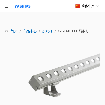
简体中文
首页
/
产品中心
/
景观灯
/
YYGL410 LED线条灯