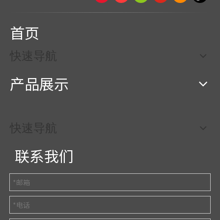
首页
快速导航
产品展示
快速导航
联系我们