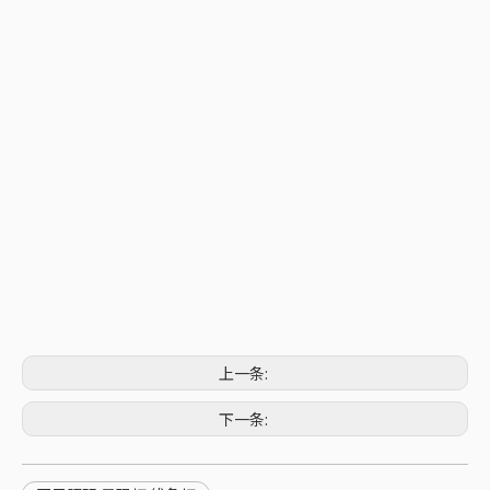
上一条:
下一条: