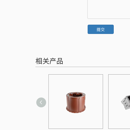
提交
相关产品