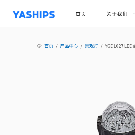
首页
关于我们
首页
/
产品中心
/
景观灯
/
YGDL027 LE