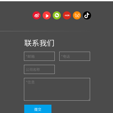
联系我们
提交