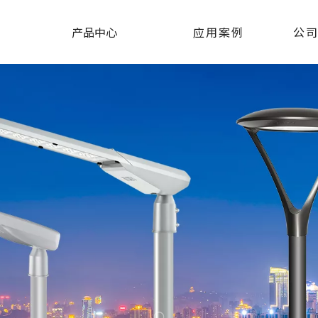
产品中心
应用案例
公