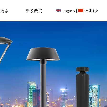
司动态
联系我们
English
简体中文
|