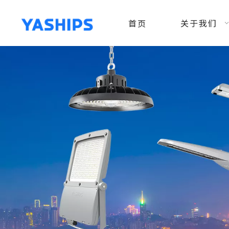
首页
关于我们