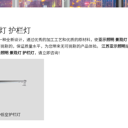
灯 护栏灯
一种全新设计，通过优秀的加工工艺和优质的原材料，使
亚示照明 景观灯
可挑剔的，保证质量水平，为您带来无可挑剔的产品体验。
江苏亚示照明
照明 景观灯 护栏灯
，请立即咨询！
LED低空护栏灯