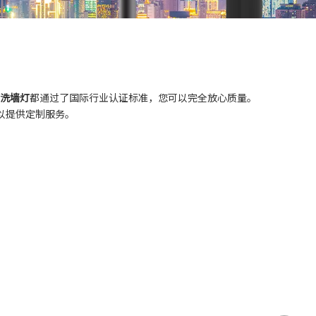
 洗墙灯
都通过了国际行业认证标准，您可以完全放心质量。
以提供定制服务。