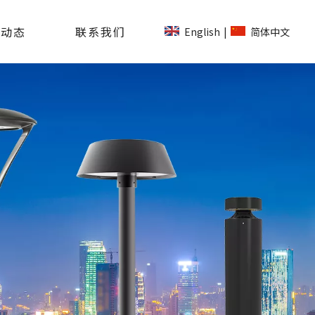
司动态
联系我们
English
简体中文
|