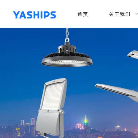
首页
关于我们