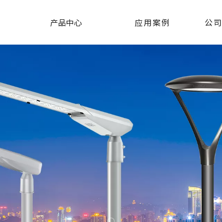
产品中心
应用案例
公