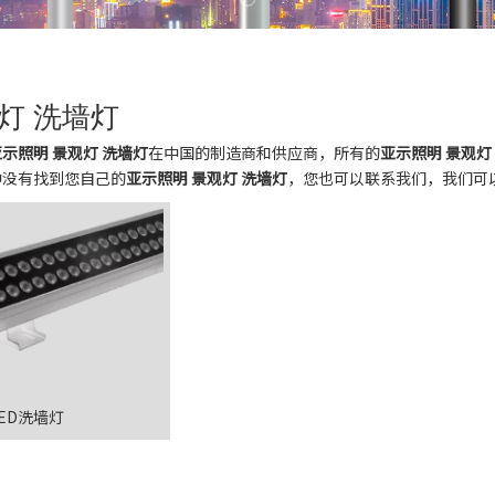
灯 洗墙灯
亚示照明 景观灯 洗墙灯
在中国的制造商和供应商，所有的
亚示照明 景观灯
中没有找到您自己的
亚示照明 景观灯 洗墙灯
，您也可以联系我们，我们可
 LED洗墙灯