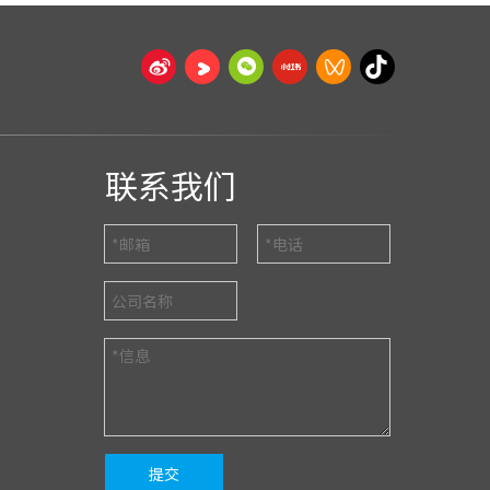
联系我们
提交