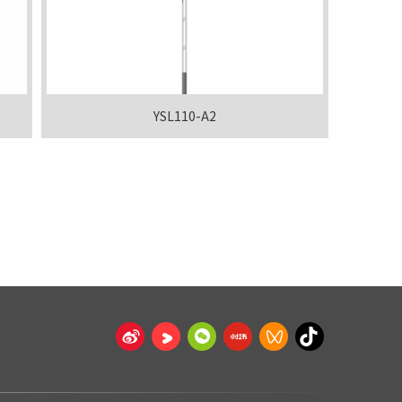
YSL110-A2