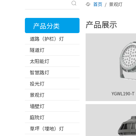
首页
/
景观灯
产品展示
产品分类
道路（护栏）灯
隧道灯
太阳能灯
智慧路灯
投光灯
YGWL190-
景观灯
墙壁灯
庭院灯
草坪（埋地）灯