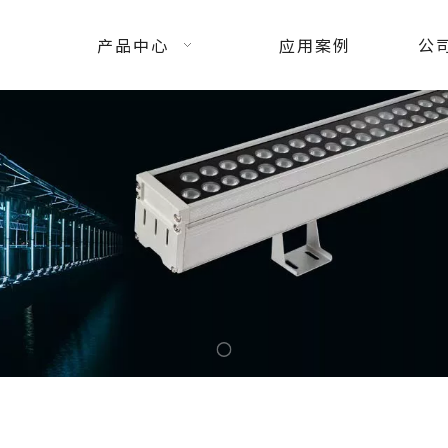
产品中心
应用案例
公