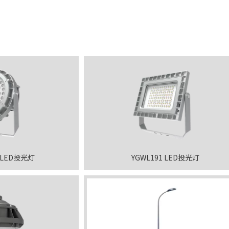
T LED投光灯
YGWL191 LED投光灯