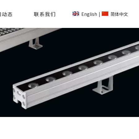
司动态
联系我们
English
简体中文
|