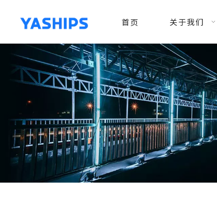
首页
关于我们