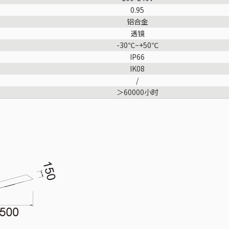
0.95
铝合金
透镜
-30℃~+50℃
IP66
IK08
/
＞60000小时