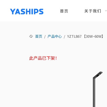
首页
关于我们
首页
/
产品中心
/
YZTL867 【30W~60W】
此产品已下架！