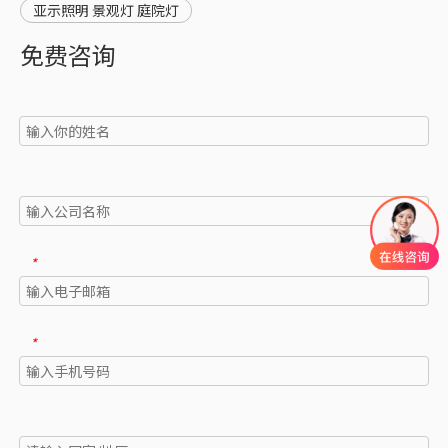
亚示照明 景观灯 庭院灯
免费咨询
*
*