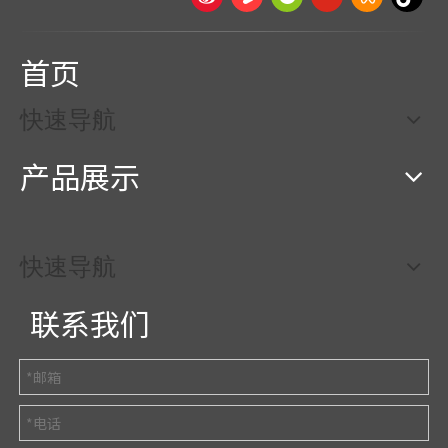
首页
快速导航
产品展示
快速导航
联系我们