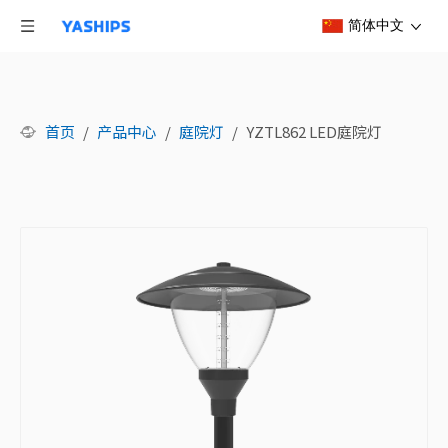
简体中文
首页
/
产品中心
/
庭院灯
/
YZTL862 LED庭院灯