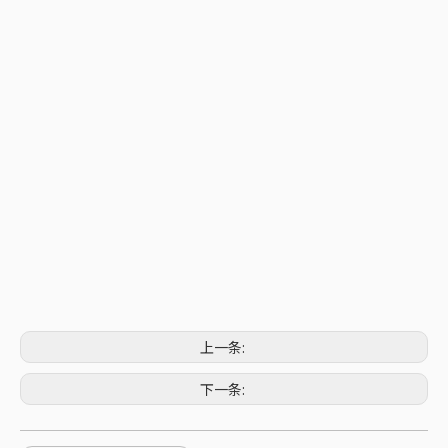
上一条:
下一条: