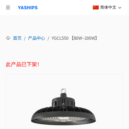
简体中文
首页
/
产品中心
/
YGCL550 【80W~200W】
此产品已下架！