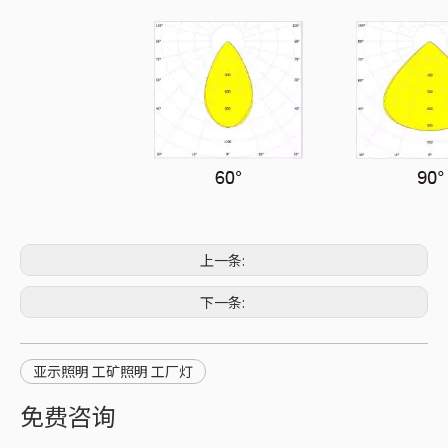
上一条:
下一条:
亚示照明 工矿照明 工厂灯
免费咨询