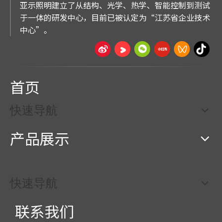
亚示照明建立了从结构、光学、热学、智能控制到测试
于一体的研发中心，目前已被认定为“江苏省企业技术
中心”。
首页
快速导航
产品展示
快速导航
联系我们